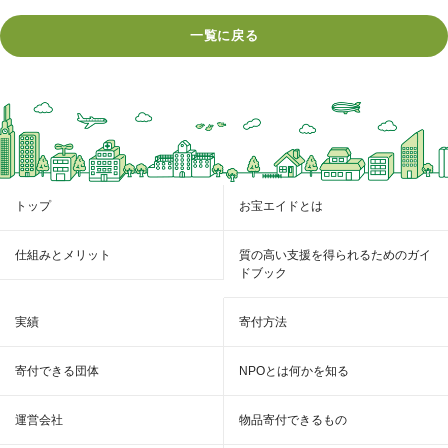
一覧に戻る
トップ
お宝エイドとは
仕組みとメリット
質の高い支援を得られるためのガイ
ドブック
実績
寄付方法
寄付できる団体
NPOとは何かを知る
運営会社
物品寄付できるもの