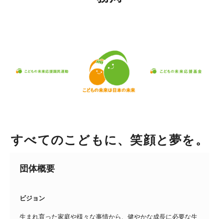
すべてのこどもに、笑顔と夢を。
団体概要
ビジョン
生まれ育った家庭や様々な事情から、健やかな成長に必要な生