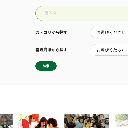
カテゴリから探す
都道府県から探す
検索