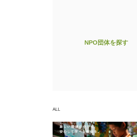
NPO団体を探す
ALL