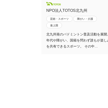
NPO法人TOTOS北九州
芸術・スポーツ
障がい・介護
途上国
北九州発のバドミントン普及活動を展開
年代や障がい、国籍を問わず誰もが楽し
を共有できるスポーツ。 その中…