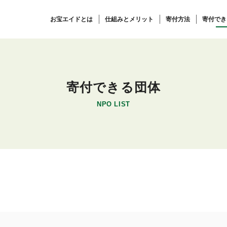
お宝エイドとは
仕組みとメリット
寄付方法
寄付でき
寄付できる団体
NPO LIST