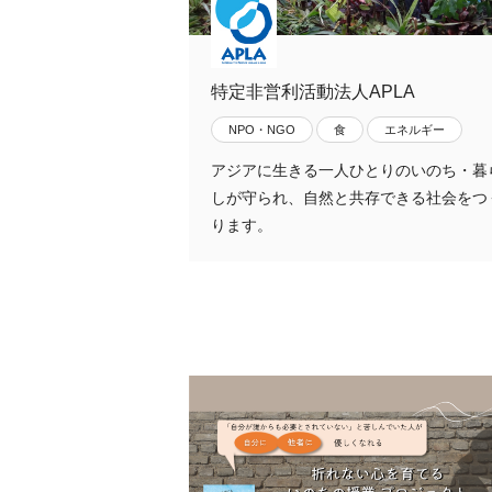
特定非営利活動法人APLA
NPO・NGO
食
エネルギー
アジアに生きる一人ひとりのいのち・暮
しが守られ、自然と共存できる社会をつ
ります。