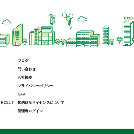
ブログ
問い合わせ
会社概要
プライバシーポリシー
Q&A
募るには？
知的財産ライセンスについて
管理者ログイン