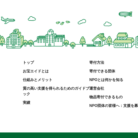
トップ
寄付方法
お宝エイドとは
寄付できる団体
仕組みとメリット
NPOとは何かを知る
質の高い支援を得られるためのガイドブ
運営会社
ック
物品寄付できるもの
実績
NPO団体の皆様へ：支援を