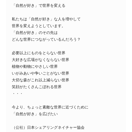
「自然が好き」で世界を変える
私たちは「自然が好き」な人を増やして
世界を変えようとしています。
「自然が好き」のその先は
どんな世界につながっているんだろう？
必要以上にものをとらない世界
大好きな広場がなくならない世界
植物や動物にやさしい世界
いがみあいや争いごとがない世界
大切な森がこれ以上減らない世界
笑顔がたくさんこぼれる世界
・・・
今より、ちょっと素敵な世界に近づくために
「自然が好き」を広げたい
（公社）日本シェアリングネイチャー協会