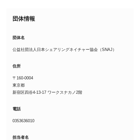
団体情報
団体名
公益社団法人日本シェアリングネイチャー協会（SNAJ）
住所
〒160-0004
東京都
新宿区四谷4-13-17 ワークスナカノ2階
電話
0353636010
担当者名