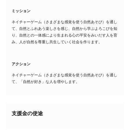
ミッション
ネイチャーゲーム（さまざまな感覚を使う自然あそび）を通し
て、自然とふれあう楽しさを感じ、自然から学ぶよろこびを知
り、自然との一体感により生まれる心の平安をみいだす人を育
み、人が自然を尊重し共生していく社会を作ります。
アクション
ネイチャーゲーム（さまざまな感覚を使う自然あそび）を通し
て、「自然が好き」な人を増やします。
支援金の使途