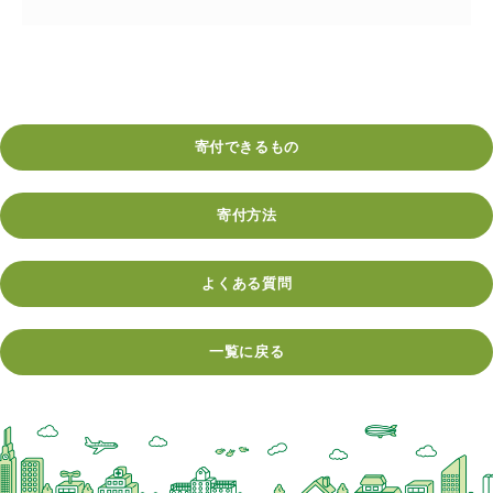
寄付できるもの
寄付方法
よくある質問
一覧に戻る