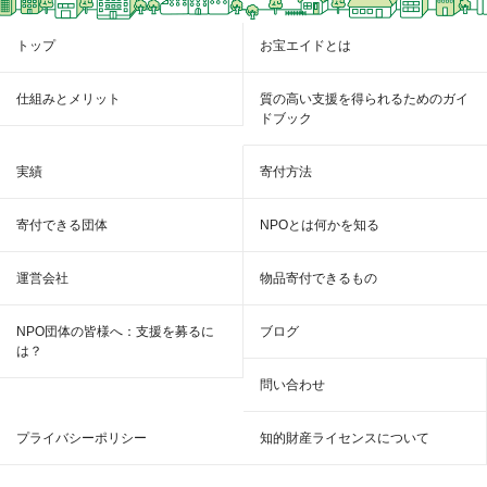
トップ
お宝エイドとは
仕組みとメリット
質の高い支援を得られるためのガイ
ドブック
実績
寄付方法
寄付できる団体
NPOとは何かを知る
運営会社
物品寄付できるもの
NPO団体の皆様へ：支援を募るに
ブログ
は？
問い合わせ
プライバシーポリシー
知的財産ライセンスについて