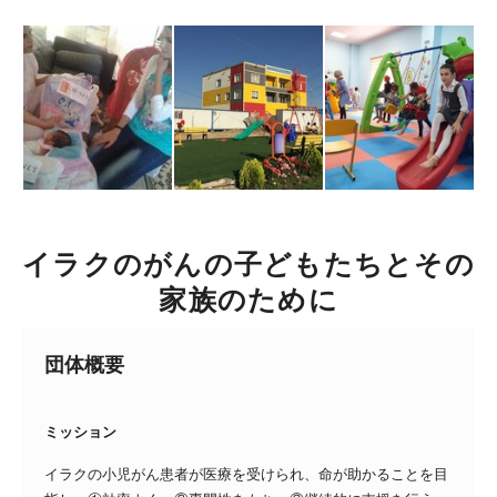
イラクのがんの子どもたちとその
家族のために
団体概要
ミッション
イラクの小児がん患者が医療を受けられ、命が助かることを目