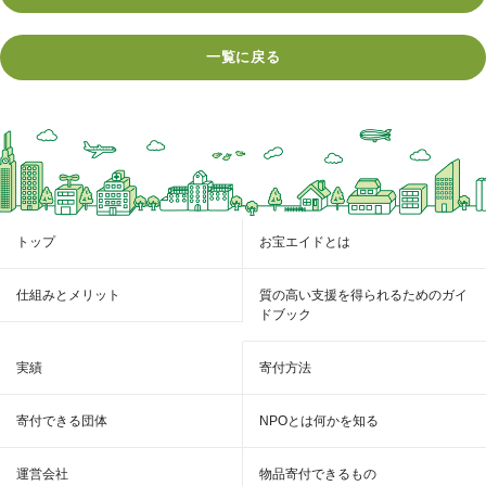
一覧に戻る
トップ
お宝エイドとは
仕組みとメリット
質の高い支援を得られるためのガイ
ドブック
実績
寄付方法
寄付できる団体
NPOとは何かを知る
運営会社
物品寄付できるもの