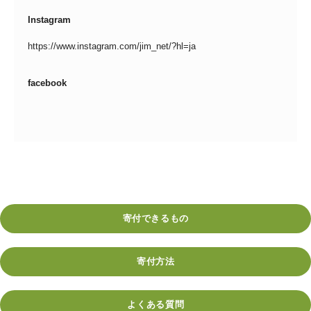
Instagram
https://www.instagram.com/jim_net/?hl=ja
facebook
寄付できるもの
寄付方法
よくある質問