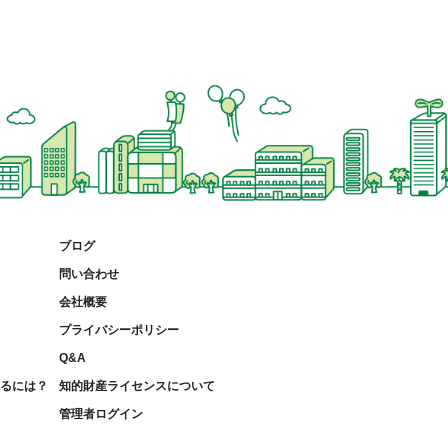
ブログ
問い合わせ
会社概要
プライバシーポリシー
Q&A
募るには？
知的財産ライセンスについて
管理者ログイン