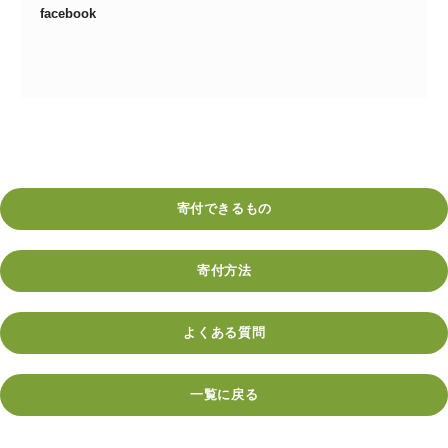
facebook
寄付できるもの
寄付方法
よくある質問
一覧に戻る