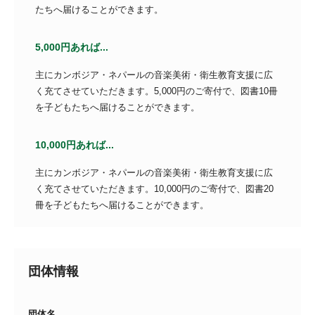
たちへ届けることができます。
5,000円あれば...
主にカンボジア・ネパールの音楽美術・衛生教育支援に広
く充てさせていただきます。5,000円のご寄付で、図書10冊
を子どもたちへ届けることができます。
10,000円あれば...
主にカンボジア・ネパールの音楽美術・衛生教育支援に広
く充てさせていただきます。10,000円のご寄付で、図書20
冊を子どもたちへ届けることができます。
団体情報
団体名