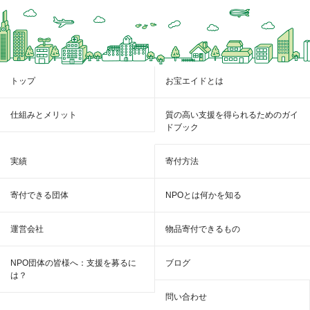
トップ
お宝エイドとは
仕組みとメリット
質の高い支援を得られるためのガイ
ドブック
実績
寄付方法
寄付できる団体
NPOとは何かを知る
運営会社
物品寄付できるもの
NPO団体の皆様へ：支援を募るに
ブログ
は？
問い合わせ