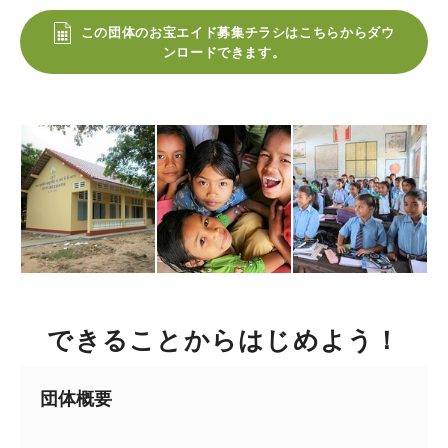
この団体のお宝エイド募集チラシはこちらからダウ
ンロードできます。
できることからはじめよう！
団体概要